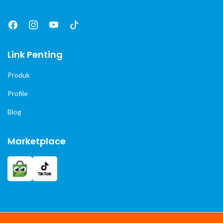
Link Penting
Produk
Profile
Blog
Marketplace