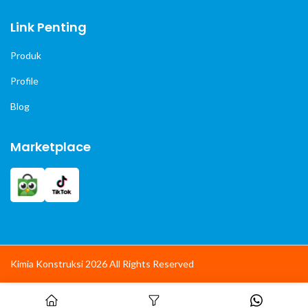
Link Penting
Produk
Profile
Blog
Marketplace
Kimia Konstruksi 2026 All Rights Reserved