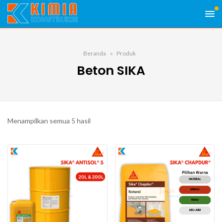
Beranda
Produk
Beton SIKA
Menampilkan semua 5 hasil