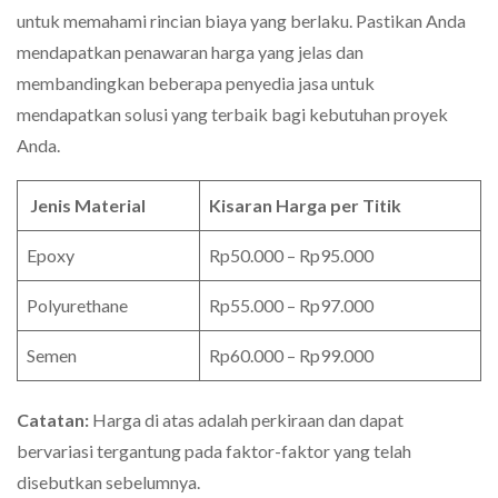
untuk memahami rincian biaya yang berlaku. Pastikan Anda
mendapatkan penawaran harga yang jelas dan
membandingkan beberapa penyedia jasa untuk
mendapatkan solusi yang terbaik bagi kebutuhan proyek
Anda.
Jenis Material
Kisaran Harga per Titik
Epoxy
Rp50.000 – Rp95.000
Polyurethane
Rp55.000 – Rp97.000
Semen
Rp60.000 – Rp99.000
Catatan:
Harga di atas adalah perkiraan dan dapat
bervariasi tergantung pada faktor-faktor yang telah
disebutkan sebelumnya.