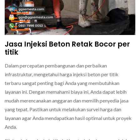
Jasa Injeksi Beton Retak Bocor per
titik
Dalam percepatan pembangunan dan perbaikan
infrastruktur, mengetahui harga injeksi beton per titik
terbaru sangat penting bagi Anda yang membutuhkan
layanan ini. Dengan memahami biaya ini, Anda dapat lebih
mudah merencanakan anggaran dan memilih penyedia jasa
yang tepat. Pastikan untuk melakukan survei harga dan
layanan agar Anda mendapatkan hasil optimal untuk proyek
Anda.