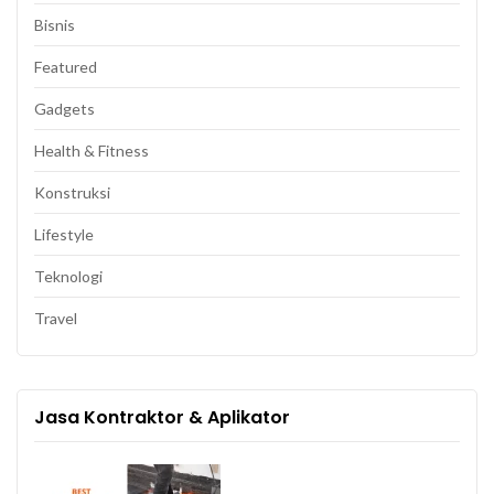
Bisnis
Featured
Gadgets
Health & Fitness
Konstruksi
Lifestyle
Teknologi
Travel
Jasa Kontraktor & Aplikator