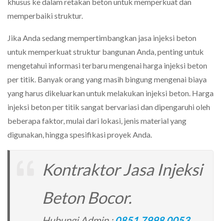
khusus ke dalam retakan beton untuk memperkuat dan
memperbaiki struktur.
Jika Anda sedang mempertimbangkan jasa injeksi beton
untuk memperkuat struktur bangunan Anda, penting untuk
mengetahui informasi terbaru mengenai harga injeksi beton
per titik. Banyak orang yang masih bingung mengenai biaya
yang harus dikeluarkan untuk melakukan injeksi beton. Harga
injeksi beton per titik sangat bervariasi dan dipengaruhi oleh
beberapa faktor, mulai dari lokasi, jenis material yang
digunakan, hingga spesifikasi proyek Anda.
Kontraktor Jasa Injeksi
Beton Bocor.
Hubungi Admin :
0851 7998 0053