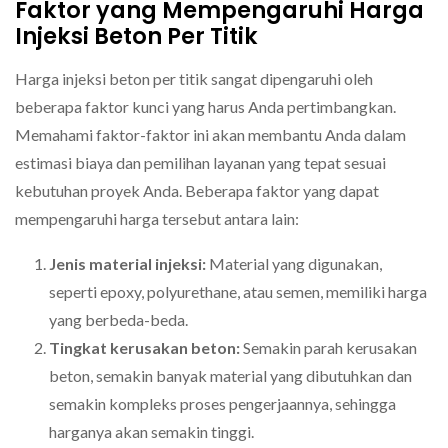
Faktor yang Mempengaruhi Harga
Injeksi Beton Per Titik
Harga injeksi beton per titik sangat dipengaruhi oleh
beberapa faktor kunci yang harus Anda pertimbangkan.
Memahami faktor-faktor ini akan membantu Anda dalam
estimasi biaya dan pemilihan layanan yang tepat sesuai
kebutuhan proyek Anda. Beberapa faktor yang dapat
mempengaruhi harga tersebut antara lain:
Jenis material injeksi:
Material yang digunakan,
seperti epoxy, polyurethane, atau semen, memiliki harga
yang berbeda-beda.
Tingkat kerusakan beton:
Semakin parah kerusakan
beton, semakin banyak material yang dibutuhkan dan
semakin kompleks proses pengerjaannya, sehingga
harganya akan semakin tinggi.