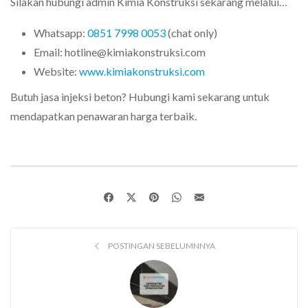
Silakan hubungi admin Kimia Konstruksi sekarang melalui…
Whatsapp:
0851 7998 0053
(chat only)
Email: hotline@kimiakonstruksi.com
Website:
www.kimiakonstruksi.com
Butuh jasa injeksi beton? Hubungi kami sekarang untuk
mendapatkan penawaran harga terbaik.
POSTINGAN SEBELUMNNYA