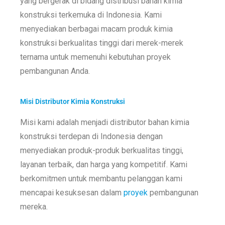
yang bergerak di bidang distribusi bahan kimia
konstruksi terkemuka di Indonesia. Kami
menyediakan berbagai macam produk kimia
konstruksi berkualitas tinggi dari merek-merek
ternama untuk memenuhi kebutuhan proyek
pembangunan Anda.
Misi Distributor Kimia Konstruksi
Misi kami adalah menjadi distributor bahan kimia
konstruksi terdepan di Indonesia dengan
menyediakan produk-produk berkualitas tinggi,
layanan terbaik, dan harga yang kompetitif. Kami
berkomitmen untuk membantu pelanggan kami
mencapai kesuksesan dalam
proyek
pembangunan
mereka.