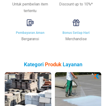
Untuk pembelian item
Discount up to 10%*
tertentu
Pembayaran Aman
Bonus Setiap Hari
Bergaransi
Merchandise
Kategori
Produk
Layanan