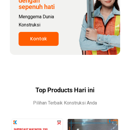
dengan
sepenuh hati
Menggema Dunia
Konstruksi
Kontak
Top Products Hari ini
Pilihan Terbaik Konstruksi Anda