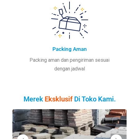
Packing Aman
Packing aman dan pengiriman sesuai
dengan jadwal
Merek
Eksklusif
Di Toko Kami.