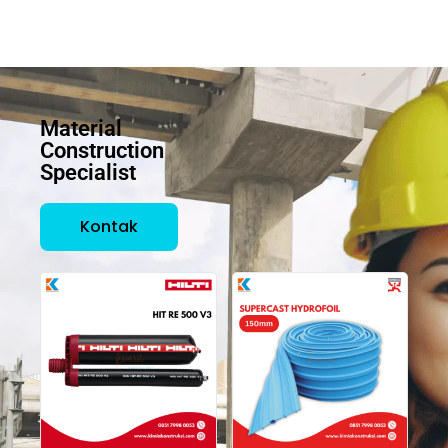
Material
Construction
Specialist
Kontak