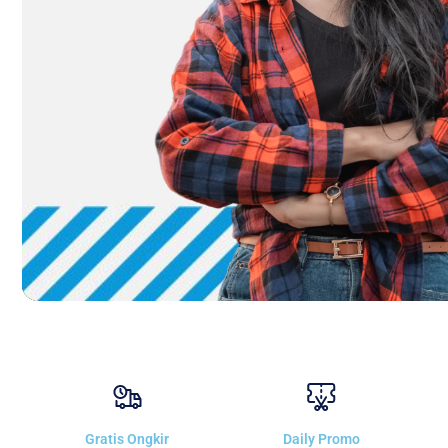
Gratis Ongkir
Daily Promo