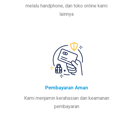
melalu handphone, dan toko online kami
lainnya
Pembayaran Aman
Kami menjamin kerahasian dan keamanan
pembayaran