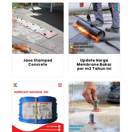
Jasa Stamped
Update Harga
Concrete
Membrane Bakar
per m2 Tahun Ini