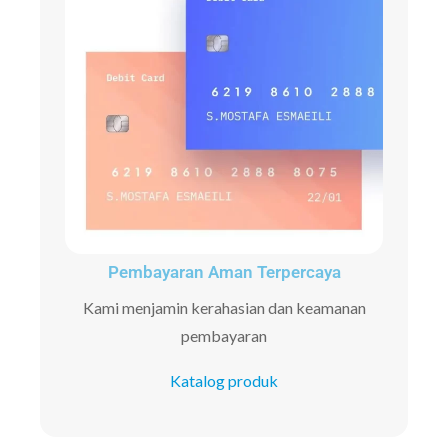
Pembayaran Aman Terpercaya
Kami menjamin kerahasian dan keamanan
pembayaran
Katalog produk