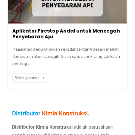
Aplikator Firestop Andal untuk Mencegah
Penyebaran Api
Keamanan gedung bukan sekadar tentang desain megah
dan sistem alarm canggih. Salah satu aspek yang tak kalah
penting…
Selengkapnya
Distributor
Kimia Konstruksi
.
Distributor Kimia Konstruksi
adalah perusahaan