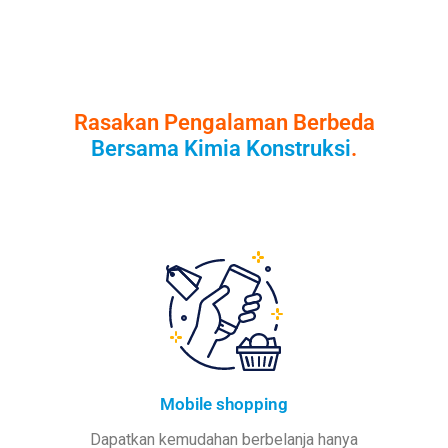
Rasakan Pengalaman Berbeda
Bersama Kimia Konstruksi
.
Mobile shopping
Dapatkan kemudahan berbelanja hanya