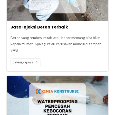
Jasa Injeksi Beton Terbaik
Beton yang rembes, retak, atau bocor memang bisa bikin
kepala mumet. Apalagi kalau kerusakan muncul di tempat
yang…
Selengkapnya