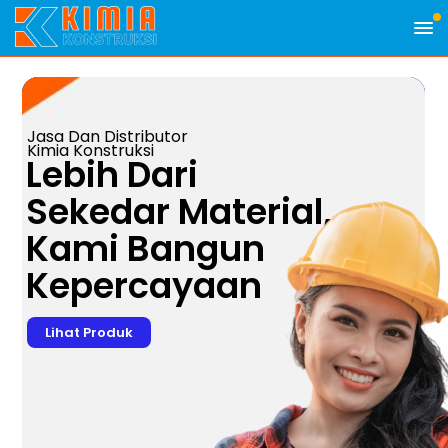
Jasa Dan Distributor
Kimia Konstruksi
Lebih Dari
Sekedar Material,
Kami Bangun
Kepercayaan
Lihat Produk