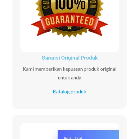
Garansi Original Produk
Kami memberikan kepuasan produk original
untuk anda
Katalog produk