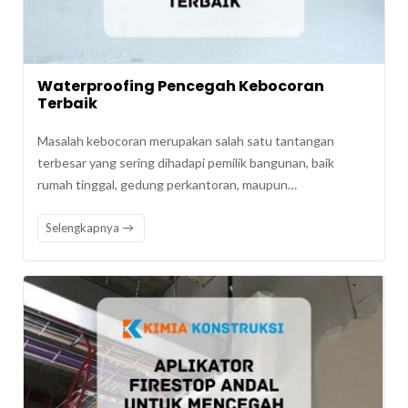
Waterproofing Pencegah Kebocoran
Terbaik
Masalah kebocoran merupakan salah satu tantangan
terbesar yang sering dihadapi pemilik bangunan, baik
rumah tinggal, gedung perkantoran, maupun…
Selengkapnya