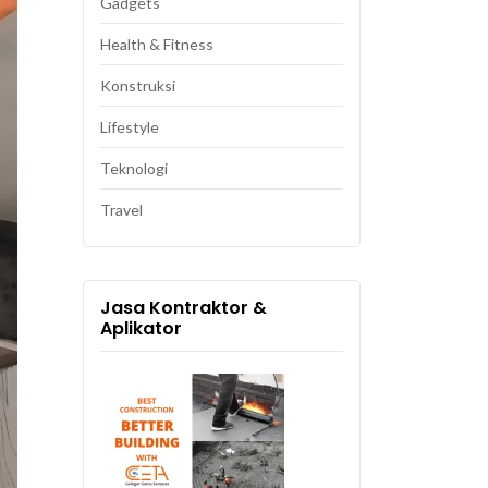
Gadgets
Health & Fitness
Konstruksi
Lifestyle
Teknologi
Travel
Jasa Kontraktor &
Aplikator