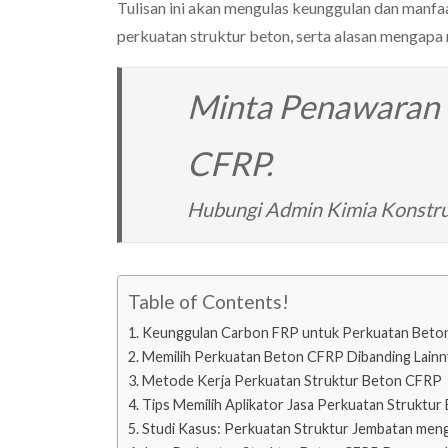
Tulisan ini akan mengulas keunggulan dan manfa
perkuatan struktur beton, serta alasan mengapa 
Minta Penawaran 
CFRP.
Hubungi Admin Kimia Konstru
Table of Contents!
Keunggulan Carbon FRP untuk Perkuatan Beto
Memilih Perkuatan Beton CFRP Dibanding Lainn
Metode Kerja Perkuatan Struktur Beton CFRP
Tips Memilih Aplikator Jasa Perkuatan Struktur
Studi Kasus: Perkuatan Struktur Jembatan me