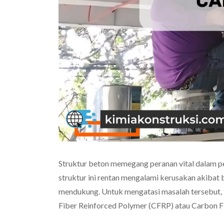
Struktur beton memegang peranan vital dalam 
struktur ini rentan mengalami kerusakan akibat 
mendukung. Untuk mengatasi masalah tersebut,
Fiber Reinforced Polymer (CFRP) atau Carbon FR