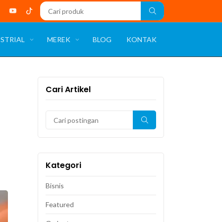
STRIAL
MEREK
BLOG
KONTAK
Cari Artikel
Kategori
Bisnis
Featured