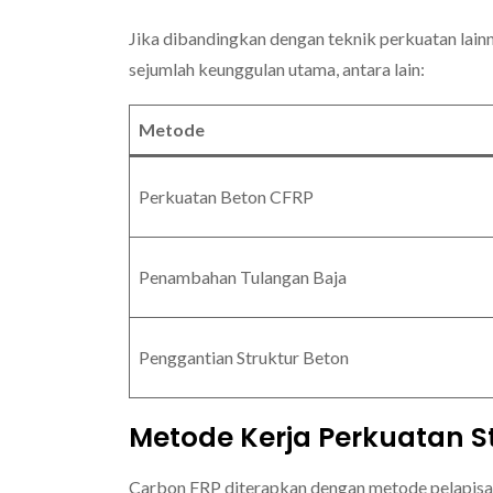
Jika dibandingkan dengan teknik perkuatan lai
sejumlah keunggulan utama, antara lain:
Metode
Perkuatan Beton CFRP
Penambahan Tulangan Baja
Penggantian Struktur Beton
Metode Kerja Perkuatan S
Carbon FRP diterapkan dengan metode pelapisa