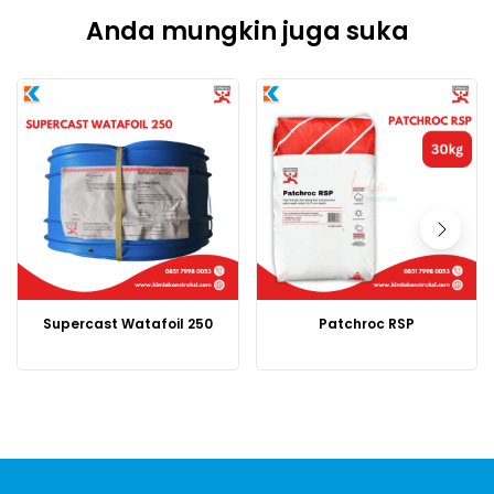
Anda mungkin juga suka
Supercast Watafoil 250
Patchroc RSP