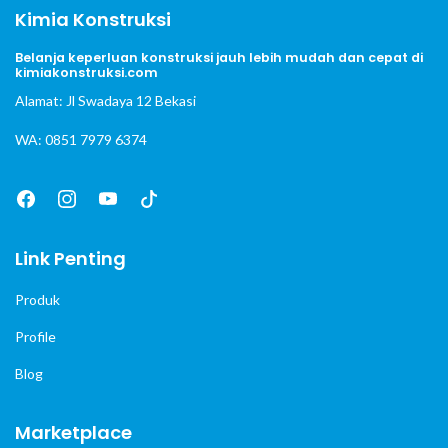
Kimia Konstruksi
Belanja keperluan konstruksi jauh lebih mudah dan cepat di
kimiakonstruksi.com
Alamat: Jl Swadaya 12 Bekasi
WA: 0851 7979 6374
Link Penting
Produk
Profile
Blog
Marketplace