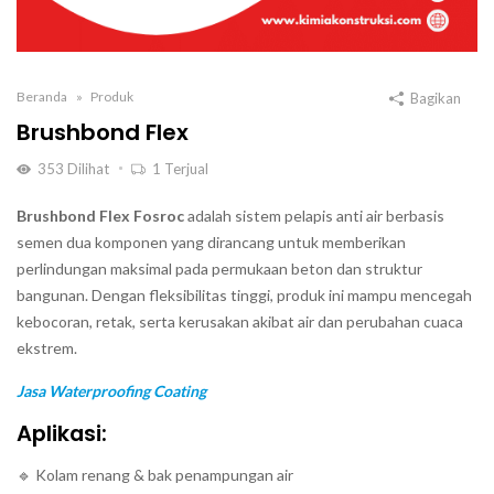
Beranda
Produk
Bagikan
Brushbond Flex
353
Dilihat
1
Terjual
Brushbond Flex Fosroc
adalah sistem pelapis anti air berbasis
semen dua komponen yang dirancang untuk memberikan
perlindungan maksimal pada permukaan beton dan struktur
bangunan. Dengan fleksibilitas tinggi, produk ini mampu mencegah
kebocoran, retak, serta kerusakan akibat air dan perubahan cuaca
ekstrem.
Jasa Waterproofing Coating
Aplikasi:
🔹 Kolam renang & bak penampungan air