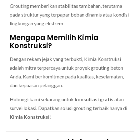
Grouting memberikan stabilitas tambahan, terutama
pada struktur yang terpapar beban dinamis atau kondisi
lingkungan yang ekstrem.
Mengapa Memilih Kimia
Konstruksi?
Dengan rekam jejak yang terbukti, Kimia Konstruksi
adalah mitra terpercaya untuk proyek grouting beton
Anda. Kami berkomitmen pada kualitas, keselamatan,
dan kepuasan pelanggan.
Hubungi kami sekarang untuk
konsultasi gratis
atau
survei lokasi. Dapatkan solusi grouting terbaik hanya di
Kimia Konstruksi
!