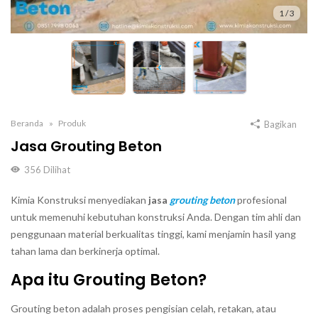
1
/
3
Beranda
Produk
Bagikan
Jasa Grouting Beton
356
Dilihat
Kimia Konstruksi menyediakan
jasa
grouting beton
profesional
untuk memenuhi kebutuhan konstruksi Anda. Dengan tim ahli dan
penggunaan material berkualitas tinggi, kami menjamin hasil yang
tahan lama dan berkinerja optimal.
Apa itu Grouting Beton?
Grouting beton adalah proses pengisian celah, retakan, atau