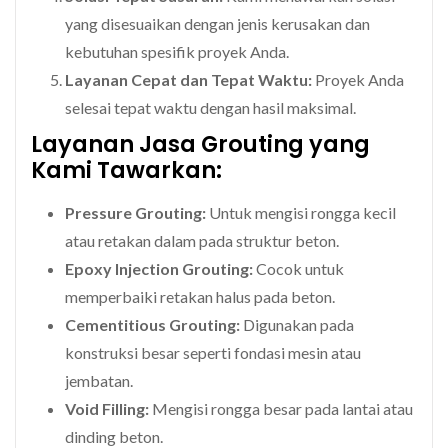
yang disesuaikan dengan jenis kerusakan dan
kebutuhan spesifik proyek Anda.
Layanan Cepat dan Tepat Waktu:
Proyek Anda
selesai tepat waktu dengan hasil maksimal.
Layanan Jasa Grouting yang
Kami Tawarkan:
Pressure Grouting:
Untuk mengisi rongga kecil
atau retakan dalam pada struktur beton.
Epoxy Injection Grouting:
Cocok untuk
memperbaiki retakan halus pada beton.
Cementitious Grouting:
Digunakan pada
konstruksi besar seperti fondasi mesin atau
jembatan.
Void Filling:
Mengisi rongga besar pada lantai atau
dinding beton.