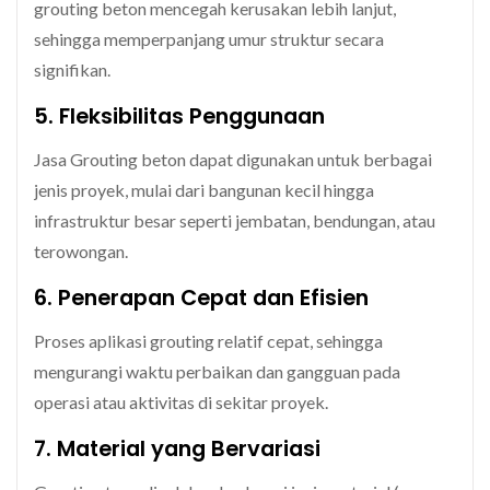
grouting beton mencegah kerusakan lebih lanjut,
sehingga memperpanjang umur struktur secara
signifikan.
5. Fleksibilitas Penggunaan
Jasa Grouting beton dapat digunakan untuk berbagai
jenis proyek, mulai dari bangunan kecil hingga
infrastruktur besar seperti jembatan, bendungan, atau
terowongan.
6. Penerapan Cepat dan Efisien
Proses aplikasi grouting relatif cepat, sehingga
mengurangi waktu perbaikan dan gangguan pada
operasi atau aktivitas di sekitar proyek.
7. Material yang Bervariasi