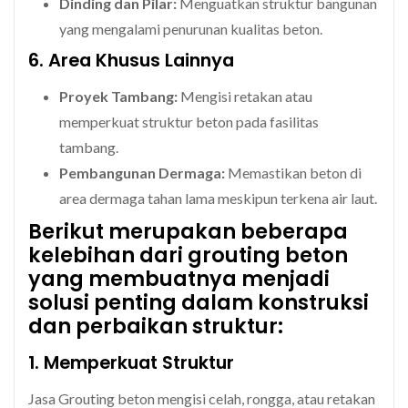
Dinding dan Pilar:
Menguatkan struktur bangunan
yang mengalami penurunan kualitas beton.
6. Area Khusus Lainnya
Proyek Tambang:
Mengisi retakan atau
memperkuat struktur beton pada fasilitas
tambang.
Pembangunan Dermaga:
Memastikan beton di
area dermaga tahan lama meskipun terkena air laut.
Berikut merupakan beberapa
kelebihan dari grouting beton
yang membuatnya menjadi
solusi penting dalam konstruksi
dan perbaikan struktur:
1. Memperkuat Struktur
Jasa Grouting beton mengisi celah, rongga, atau retakan