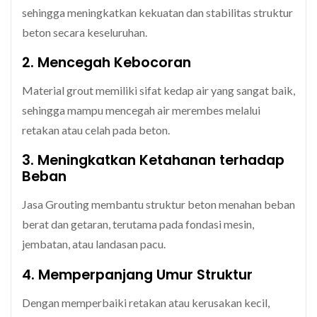
sehingga meningkatkan kekuatan dan stabilitas struktur
beton secara keseluruhan.
2. Mencegah Kebocoran
Material grout memiliki sifat kedap air yang sangat baik,
sehingga mampu mencegah air merembes melalui
retakan atau celah pada beton.
3. Meningkatkan Ketahanan terhadap
Beban
Jasa Grouting membantu struktur beton menahan beban
berat dan getaran, terutama pada fondasi mesin,
jembatan, atau landasan pacu.
4. Memperpanjang Umur Struktur
Dengan memperbaiki retakan atau kerusakan kecil,