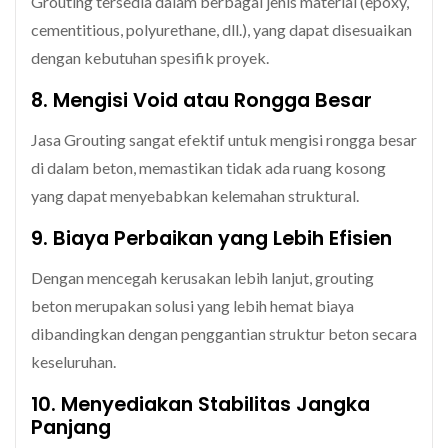
Grouting tersedia dalam berbagai jenis material (epoxy,
cementitious, polyurethane, dll.), yang dapat disesuaikan
dengan kebutuhan spesifik proyek.
8. Mengisi Void atau Rongga Besar
Jasa Grouting sangat efektif untuk mengisi rongga besar
di dalam beton, memastikan tidak ada ruang kosong
yang dapat menyebabkan kelemahan struktural.
9. Biaya Perbaikan yang Lebih Efisien
Dengan mencegah kerusakan lebih lanjut, grouting
beton merupakan solusi yang lebih hemat biaya
dibandingkan dengan penggantian struktur beton secara
keseluruhan.
10. Menyediakan Stabilitas Jangka
Panjang