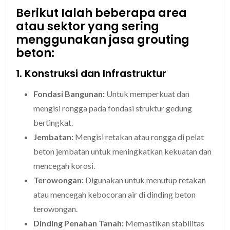
Berikut Ialah beberapa area
atau sektor yang sering
menggunakan jasa grouting
beton:
1. Konstruksi dan Infrastruktur
Fondasi Bangunan:
Untuk memperkuat dan
mengisi rongga pada fondasi struktur gedung
bertingkat.
Jembatan:
Mengisi retakan atau rongga di pelat
beton jembatan untuk meningkatkan kekuatan dan
mencegah korosi.
Terowongan:
Digunakan untuk menutup retakan
atau mencegah kebocoran air di dinding beton
terowongan.
Dinding Penahan Tanah:
Memastikan stabilitas