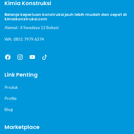
Kimia Konstruksi
Belanja keperluan konstruksi jauh lebih mudah dan cepat di
kimiakonstruksi.com
Alamat: Jl Swadaya 12 Bekasi
WA: 0851 7979 6374
Link Penting
Produk
Profile
Blog
Marketplace