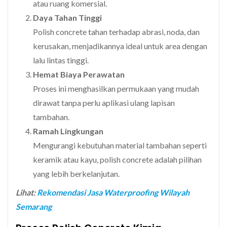
atau ruang komersial.
Daya Tahan Tinggi
Polish concrete tahan terhadap abrasi, noda, dan
kerusakan, menjadikannya ideal untuk area dengan
lalu lintas tinggi.
Hemat Biaya Perawatan
Proses ini menghasilkan permukaan yang mudah
dirawat tanpa perlu aplikasi ulang lapisan
tambahan.
Ramah Lingkungan
Mengurangi kebutuhan material tambahan seperti
keramik atau kayu, polish concrete adalah pilihan
yang lebih berkelanjutan.
Lihat:
Rekomendasi Jasa Waterproofing Wilayah
Semarang