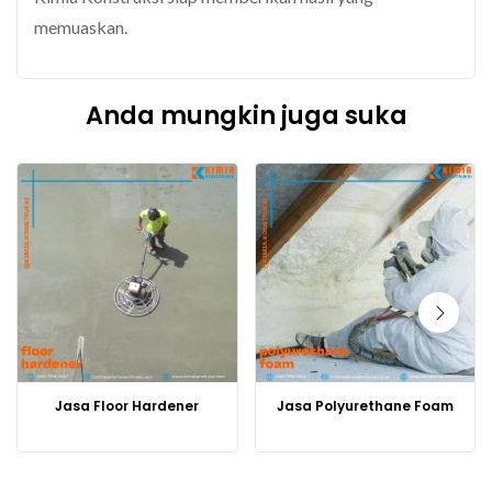
memuaskan.
Anda mungkin juga suka
Jasa Floor Hardener
Jasa Polyurethane Foam