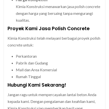
Kimia Konstruksi menawarkan jasa polish concrete
dengan harga yang bersaing tanpa mengurangi
kualitas.
Proyek Kami Jasa Polish Concrete
Kimia Konstruksi telah melayani berbagai proyek polish
concrete untuk:
Perkantoran
Pabrik dan Gudang
Mall dan Area Komersial
Rumah Tinggal
Hubungi Kami Sekarang!
Jangan ragu untuk mempercayakan lantai beton Anda
kepada kami. Dengan pengalaman dan keahlian kami,
Kimia Konstruksi siap memberikan hasil yang