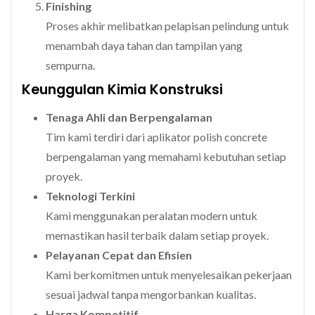
Finishing
Proses akhir melibatkan pelapisan pelindung untuk
menambah daya tahan dan tampilan yang
sempurna.
Keunggulan Kimia Konstruksi
Tenaga Ahli dan Berpengalaman
Tim kami terdiri dari aplikator polish concrete
berpengalaman yang memahami kebutuhan setiap
proyek.
Teknologi Terkini
Kami menggunakan peralatan modern untuk
memastikan hasil terbaik dalam setiap proyek.
Pelayanan Cepat dan Efisien
Kami berkomitmen untuk menyelesaikan pekerjaan
sesuai jadwal tanpa mengorbankan kualitas.
Harga Kompetitif