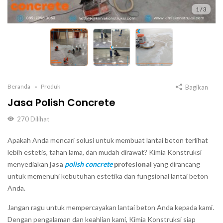
1
/
3
Beranda
Produk
Bagikan
Jasa Polish Concrete
270
Dilihat
Apakah Anda mencari solusi untuk membuat lantai beton terlihat
lebih estetis, tahan lama, dan mudah dirawat? Kimia Konstruksi
menyediakan
jasa
polish concrete
profesional
yang dirancang
untuk memenuhi kebutuhan estetika dan fungsional lantai beton
Anda.
Jangan ragu untuk mempercayakan lantai beton Anda kepada kami.
Dengan pengalaman dan keahlian kami, Kimia Konstruksi siap