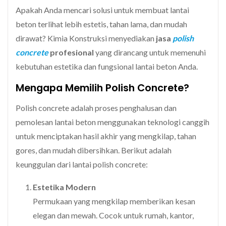
Apakah Anda mencari solusi untuk membuat lantai
beton terlihat lebih estetis, tahan lama, dan mudah
dirawat? Kimia Konstruksi menyediakan
jasa
polish
concrete
profesional
yang dirancang untuk memenuhi
kebutuhan estetika dan fungsional lantai beton Anda.
Mengapa Memilih Polish Concrete?
Polish concrete adalah proses penghalusan dan
pemolesan lantai beton menggunakan teknologi canggih
untuk menciptakan hasil akhir yang mengkilap, tahan
gores, dan mudah dibersihkan. Berikut adalah
keunggulan dari lantai polish concrete:
Estetika Modern
Permukaan yang mengkilap memberikan kesan
elegan dan mewah. Cocok untuk rumah, kantor,