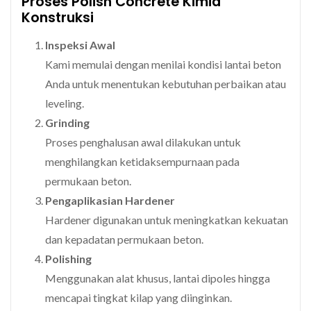
Proses Polish Concrete Kimia
Konstruksi
Inspeksi Awal
Kami memulai dengan menilai kondisi lantai beton
Anda untuk menentukan kebutuhan perbaikan atau
leveling.
Grinding
Proses penghalusan awal dilakukan untuk
menghilangkan ketidaksempurnaan pada
permukaan beton.
Pengaplikasian Hardener
Hardener digunakan untuk meningkatkan kekuatan
dan kepadatan permukaan beton.
Polishing
Menggunakan alat khusus, lantai dipoles hingga
mencapai tingkat kilap yang diinginkan.