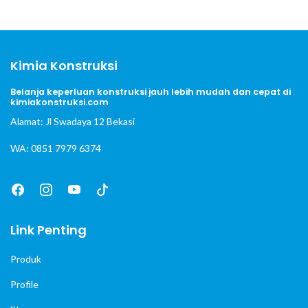
Kimia Konstruksi
Belanja keperluan konstruksi jauh lebih mudah dan cepat di
kimiakonstruksi.com
Alamat: Jl Swadaya 12 Bekasi
WA: 0851 7979 6374
Link Penting
Produk
Profile