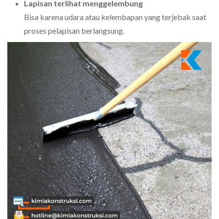
Lapisan terlihat menggelembung
Bisa karena udara atau kelembapan yang terjebak saat
proses pelapisan berlangsung.