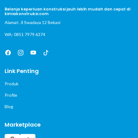
Belanja keperluan konstruksi jauh lebih mudah dan cepat di
kimiakonstruksi.com
Alamat: Jl Swadaya 12 Bekasi
WA: 0851 7979 6374
Link Penting
Produk
Profile
Blog
Marketplace