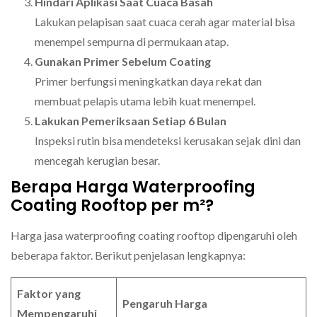
Hindari Aplikasi Saat Cuaca Basah
Lakukan pelapisan saat cuaca cerah agar material bisa
menempel sempurna di permukaan atap.
Gunakan Primer Sebelum Coating
Primer berfungsi meningkatkan daya rekat dan
membuat pelapis utama lebih kuat menempel.
Lakukan Pemeriksaan Setiap 6 Bulan
Inspeksi rutin bisa mendeteksi kerusakan sejak dini dan
mencegah kerugian besar.
Berapa Harga Waterproofing
Coating Rooftop per m²?
Harga jasa waterproofing coating rooftop dipengaruhi oleh
beberapa faktor. Berikut penjelasan lengkapnya:
Faktor yang
Pengaruh Harga
Mempengaruhi