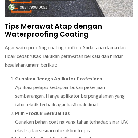
Tips Merawat Atap dengan
Waterproofing Coating
Agar waterproofing coating rooftop Anda tahan lama dan
tidak cepat rusak, lakukan perawatan berkala dan hindari
kesalahan umum berikut:
Gunakan Tenaga Aplikator Profesional
Aplikasi pelapis kedap air bukan pekerjaan
sembarangan. Hanya aplikator berpengalaman yang
tahu teknik terbaik agar hasil maksimal.
Pilih Produk Berkualitas
Gunakan bahan coating yang tahan terhadap sinar UV,
elastis, dan sesuai untuk iklim tropis.