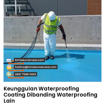
Keunggulan Waterproofing
Coating Dibanding Waterproofing
Lain