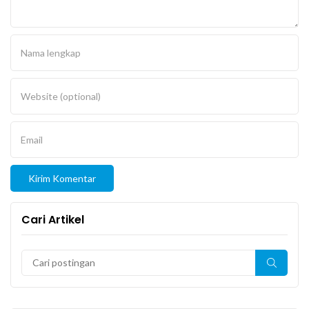
Nama lengkap
Website (optional)
Email
Cari Artikel