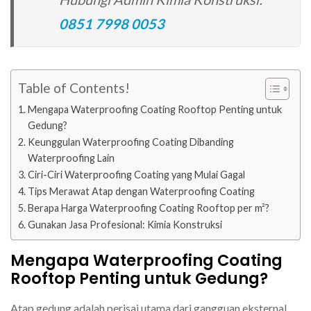
0851 7998 0053
Table of Contents!
Mengapa Waterproofing Coating Rooftop Penting untuk
Gedung?
Keunggulan Waterproofing Coating Dibanding
Waterproofing Lain
Ciri-Ciri Waterproofing Coating yang Mulai Gagal
Tips Merawat Atap dengan Waterproofing Coating
Berapa Harga Waterproofing Coating Rooftop per m²?
Gunakan Jasa Profesional: Kimia Konstruksi
Mengapa Waterproofing Coating
Rooftop Penting untuk Gedung?
Atap gedung adalah perisai utama dari gangguan eksternal.