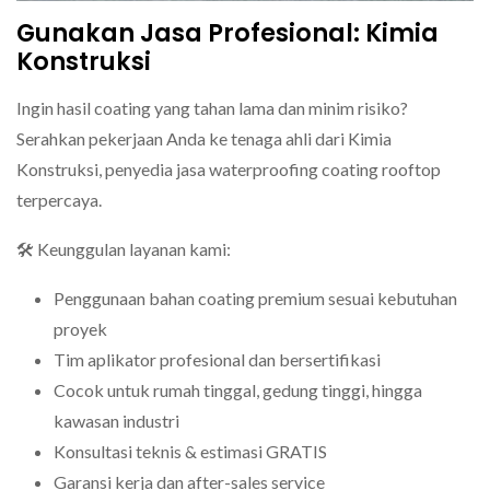
Gunakan Jasa Profesional: Kimia
Konstruksi
Ingin hasil coating yang tahan lama dan minim risiko?
Serahkan pekerjaan Anda ke tenaga ahli dari Kimia
Konstruksi, penyedia jasa waterproofing coating rooftop
terpercaya.
🛠️ Keunggulan layanan kami:
Penggunaan bahan coating premium sesuai kebutuhan
proyek
Tim aplikator profesional dan bersertifikasi
Cocok untuk rumah tinggal, gedung tinggi, hingga
kawasan industri
Konsultasi teknis & estimasi GRATIS
Garansi kerja dan after-sales service