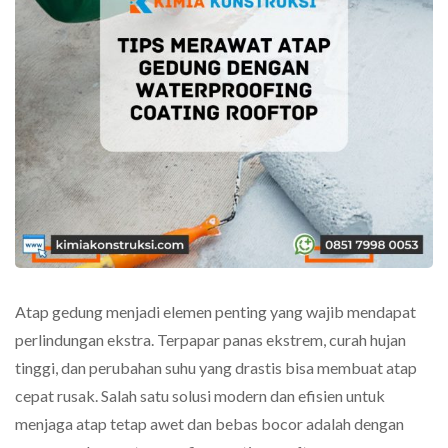
Atap gedung menjadi elemen penting yang wajib mendapat
perlindungan ekstra. Terpapar panas ekstrem, curah hujan
tinggi, dan perubahan suhu yang drastis bisa membuat atap
cepat rusak. Salah satu solusi modern dan efisien untuk
menjaga atap tetap awet dan bebas bocor adalah dengan