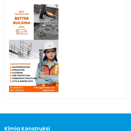
Kimia Konstruksi