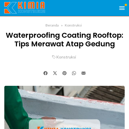
Beranda
Konstruksi
Waterproofing Coating Rooftop:
Tips Merawat Atap Gedung
Konstruksi