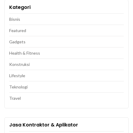
Kategori
Bisnis
Featured
Gadgets
Health & Fitness
Konstruksi
Lifestyle
Teknologi
Travel
Jasa Kontraktor & Aplikator