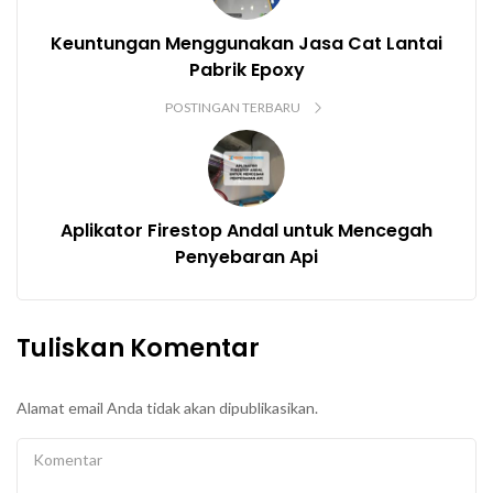
Keuntungan Menggunakan Jasa Cat Lantai
Pabrik Epoxy
POSTINGAN TERBARU
Aplikator Firestop Andal untuk Mencegah
Penyebaran Api
Tuliskan Komentar
Alamat email Anda tidak akan dipublikasikan.
Komentar