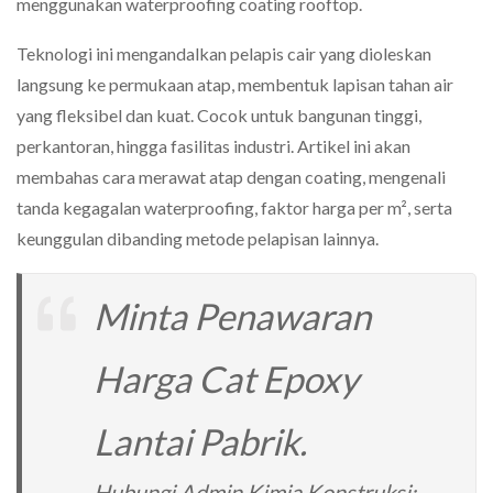
menggunakan waterproofing coating rooftop.
Teknologi ini mengandalkan pelapis cair yang dioleskan
langsung ke permukaan atap, membentuk lapisan tahan air
yang fleksibel dan kuat. Cocok untuk bangunan tinggi,
perkantoran, hingga fasilitas industri. Artikel ini akan
membahas cara merawat atap dengan coating, mengenali
tanda kegagalan waterproofing, faktor harga per m², serta
keunggulan dibanding metode pelapisan lainnya.
Minta Penawaran
Harga Cat Epoxy
Lantai Pabrik.
Hubungi Admin Kimia Konstruksi: