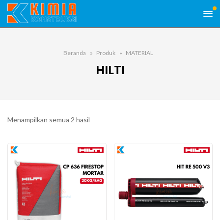
Beranda
Produk
MATERIAL
HILTI
Menampilkan semua 2 hasil