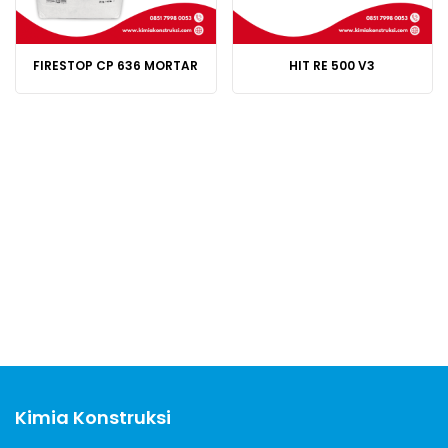
FIRESTOP CP 636 MORTAR
HIT RE 500 V3
Kimia Konstruksi