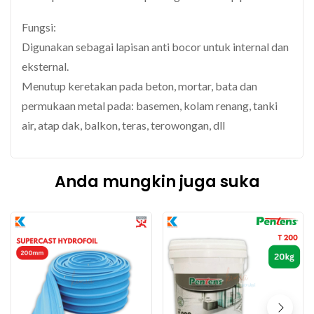
Fungsi:
Digunakan sebagai lapisan anti bocor untuk internal dan
eksternal.
Menutup keretakan pada beton, mortar, bata dan
permukaan metal pada: basemen, kolam renang, tanki
air, atap dak, balkon, teras, terowongan, dll
Anda mungkin juga suka