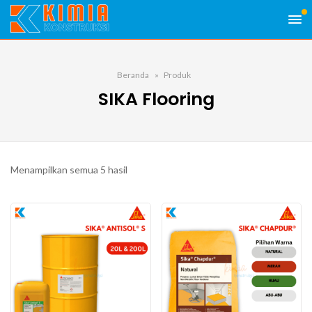
Beranda
Produk
SIKA Flooring
Menampilkan semua 5 hasil