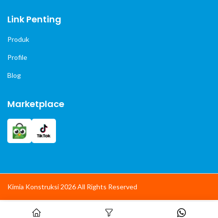
Link Penting
Produk
Profile
Blog
Marketplace
Kimia Konstruksi 2026 All Rights Reserved