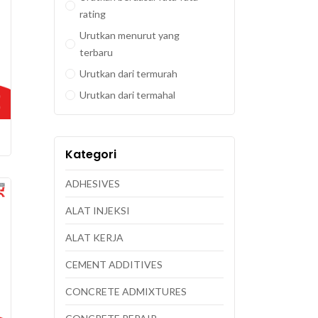
rating
Urutkan menurut yang
terbaru
Urutkan dari termurah
Urutkan dari termahal
Kategori
ADHESIVES
ALAT INJEKSI
ALAT KERJA
CEMENT ADDITIVES
CONCRETE ADMIXTURES