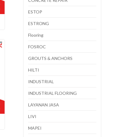
CONCRETE REPAIR
ESTOP
ESTRONG
Flooring
FOSROC
GROUTS & ANCHORS
HILTI
INDUSTRIAL
INDUSTRIAL FLOORING
LAYANAN JASA
LIVI
MAPEI