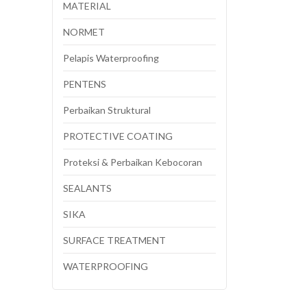
MATERIAL
NORMET
Pelapis Waterproofing
PENTENS
Perbaikan Struktural
PROTECTIVE COATING
Proteksi & Perbaikan Kebocoran
SEALANTS
SIKA
SURFACE TREATMENT
WATERPROOFING