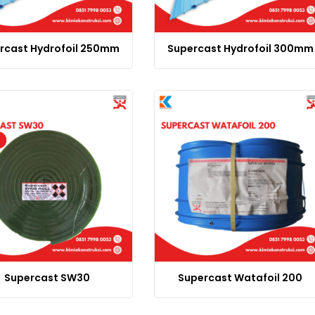
rcast Hydrofoil 250mm
Supercast Hydrofoil 300mm
Supercast SW30
Supercast Watafoil 200