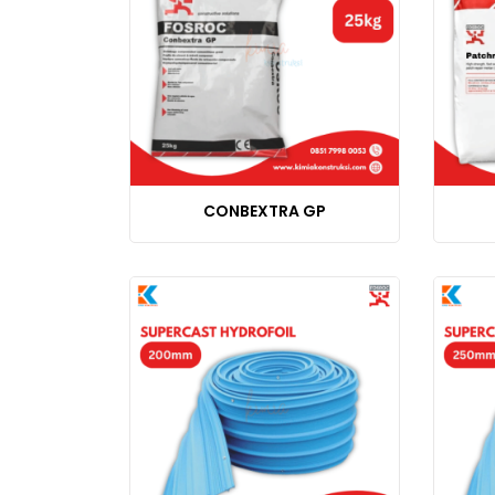
CONBEXTRA GP