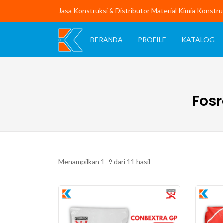
Jasa Konstruksi & Distributor Material Kimia Konstru
BERANDA
PROFILE
KATALOG
Fos
Menampilkan 1–9 dari 11 hasil