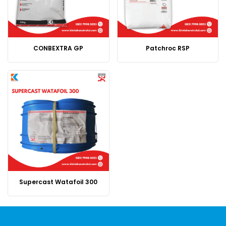
CONBEXTRA GP
Patchroc RSP
Supercast Watafoil 300