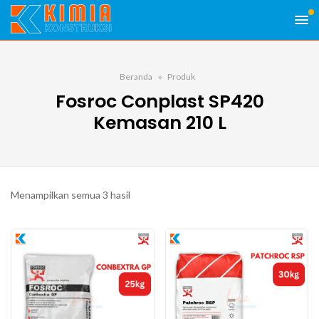
Beranda
Produk
Fosroc Conplast SP420
Kemasan 210 L
Menampilkan semua 3 hasil