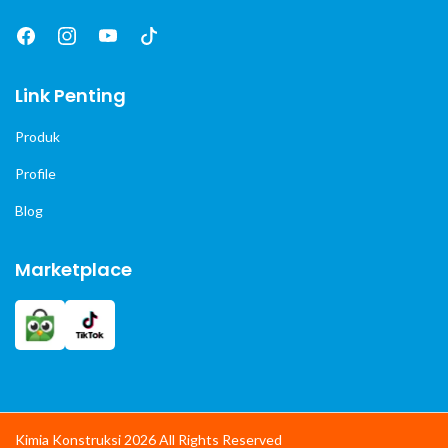
Link Penting
Produk
Profile
Blog
Marketplace
Kimia Konstruksi 2026 All Rights Reserved