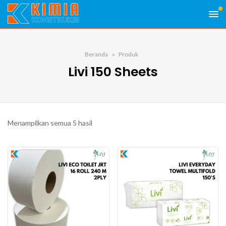
Beranda
Produk
Livi 150 Sheets
Menampilkan semua 5 hasil